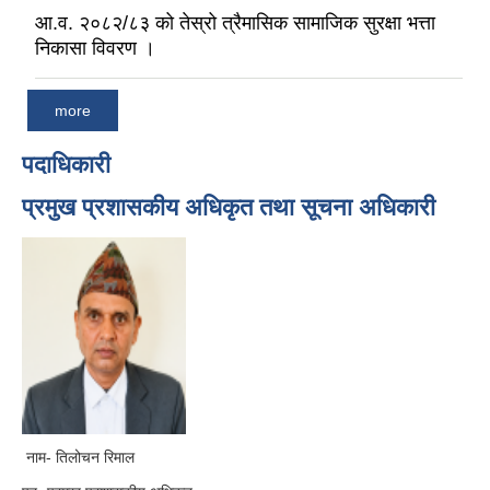
आ.व. २०८२/८३ को तेस्रो त्रैमासिक सामाजिक सुरक्षा भत्ता
निकासा विवरण ।
more
पदाधिकारी
प्रमुख प्रशासकीय अधिकृत तथा सूचना अधिकारी
नाम- तिलोचन रिमाल