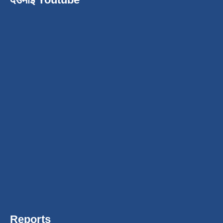
Reports