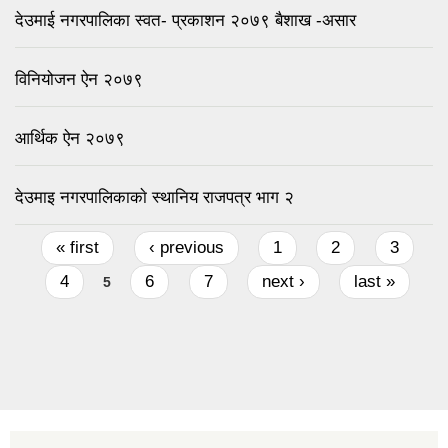
देउमाई नगरपालिका स्वत- प्रकाशन २०७९ बैशाख -असार
विनियोजन ऐन २०७९
आर्थिक ऐन २०७९
देउमाइ नगरपालिकाकाे स्थानिय राजपत्र भाग २
Pages
« first
‹ previous
1
2
3
4
6
7
next ›
last »
5