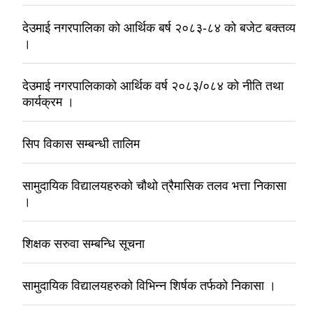
देउमाई नगरपालिका को आर्थिक बर्ष २०८३-८४ को बजेट बक्तव्य
।
देउमाई नगरपालिकाको आर्थिक वर्ष २०८३/०८४ को नीति तथा
कार्यक्रम ।
सिप विकास सम्बन्धी तालिम
सामुदायिक विद्यालयहरुको चौथो त्रैमासिक तलव भत्ता निकासा
।
शिक्षक सरुवा सम्बन्धि सूचना
सामुदायिक विद्यालयहरुको विभिन्न शिर्षक तर्फको निकासा ।