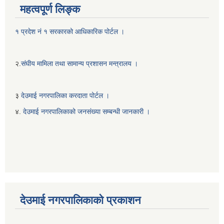
महत्वपूर्ण लिङ्क
१ प्रदेश नं १ सरकारको आधिकारिक पोर्टल ।
२.
संघीय मामिला तथा सामान्य प्रशासन मन्त्रालय ।
३
देउमाई नगरपालिका करदाता पोर्टल ।
४.
देउमाई नगरपालिकाको जनसंख्या सम्बन्धी जानकारी ।
देउमाई नगरपालिकाको प्रकाशन