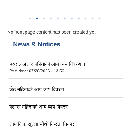
नगरपालिकाको निर्माणाधीन भवन
No front page content has been created yet.
News & Notices
२०८३ असार महिनाको आय व्यय विवरण ।
Post date:
07/20/2026 - 13:56
जेठ महिनाको आय व्यय विवरण।
बैशाख महिनाको आय व्यय विवरण ।
सामाजिक सुरक्षा चौथो किस्ता निकासा ।