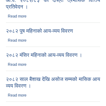
आ.व. २०८२/८३ को दोस्रो त्रैमासिक वित्तिय
प्रतिवेदन ।
Read more
about आ.व. २०८२/८३ को दोस्रो त्रैमासिक वित्तिय
प्रतिवेदन ।
२०८२ पुष महिनाको आय-व्यय विवरण
Read more
about २०८२ पुष महिनाको आय-व्यय विवरण
२०८२ मंसिर महिनाको आय-व्यय विवरण ।
Read more
about २०८२ मंसिर महिनाको आय-व्यय विवरण ।
२०८२ साल बैशाख देखि असोज सम्मको मासिक आय
व्यय विवरण ।
Read more
about २०८२ साल बैशाख देखि असोज सम्मको मासिक आय
व्यय विवरण ।