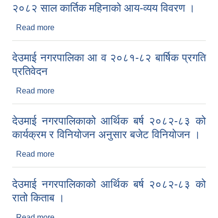
२०८२ साल कार्तिक महिनाको आय-व्यय विवरण ।
Read more
about २०८२ साल कार्तिक महिनाको आय-व्यय विवरण ।
देउमाई नगरपालिका आ व २०८१-८२ बार्षिक प्रगति
प्रतिवेदन
Read more
about देउमाई नगरपालिका आ व २०८१-८२ बार्षिक प्रगति
प्रतिवेदन
देउमाई नगरपालिकाको आर्थिक बर्ष २०८२-८३ को
कार्यक्रम र विनियोजन अनुसार बजेट विनियोजन ।
Read more
about देउमाई नगरपालिकाको आर्थिक बर्ष २०८२-८३ को
कार्यक्रम र विनियोजन अनुसार बजेट विनियोजन ।
देउमाई नगरपालिकाको आर्थिक बर्ष २०८२-८३ को
रातो किताब ।
Read more
about देउमाई नगरपालिकाको आर्थिक बर्ष २०८२-८३ को