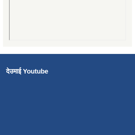
देउमाई Youtube