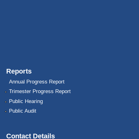
Reports
Annual Progress Report
Trimester Progress Report
Public Hearing
Public Audit
Contact Details