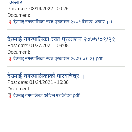
-असार
Post date:
08/14/2022 - 09:26
Document:
देउमाई नगरपालिका स्वत प्रकाशन २०७९ बैशाख -असार .pdf
देउमाई नगरपालिका स्वत प्रकाशन २०७७/०९/२९
Post date:
01/27/2021 - 09:08
Document:
देउमाई नगरपालिका स्वत प्रकाशन २०७७-०९-२९.pdf
देउमाई नगरपालिकाको पास्वचित्र ।
Post date:
01/24/2021 - 16:38
Document:
देउमाई नगपालिका अन्तिम प्रतिवेदन.pdf