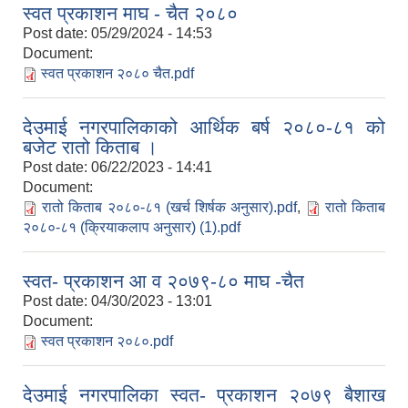
स्वत प्रकाशन माघ - चैत २०८०
Post date:
05/29/2024 - 14:53
Document:
स्वत प्रकाशन २०८० चैत.pdf
देउमाई नगरपालिकाको आर्थिक बर्ष २०८०-८१ को
बजेट रातो किताब ।
Post date:
06/22/2023 - 14:41
Document:
रातो किताब २०८०-८१ (खर्च शिर्षक अनुसार).pdf
,
रातो किताब
२०८०-८१ (क्रियाकलाप अनुसार) (1).pdf
स्वत- प्रकाशन आ व २०७९-८० माघ -चैत
Post date:
04/30/2023 - 13:01
Document:
स्वत प्रकाशन २०८०.pdf
देउमाई नगरपालिका स्वत- प्रकाशन २०७९ बैशाख