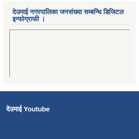
देउमाई नगरपालिका जनसंख्या सम्बन्धि डिजिटल
इन्फोग्राफी ।
देउमाई Youtube