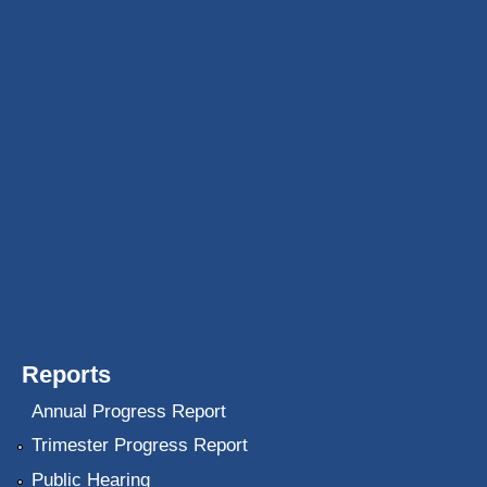
Reports
Annual Progress Report
Trimester Progress Report
Public Hearing