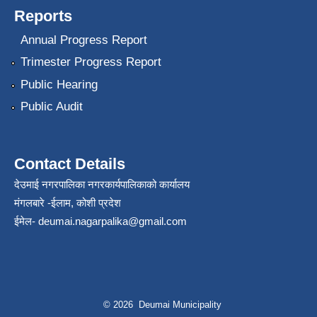
Reports
Annual Progress Report
Trimester Progress Report
Public Hearing
Public Audit
Contact Details
देउमाई नगरपालिका नगरकार्यपालिकाको कार्यालय
मंगलबारे -ईलाम, कोशी प्रदेश
ईमेल-
deumai.nagarpalika@gmail.com
© 2026 Deumai Municipality