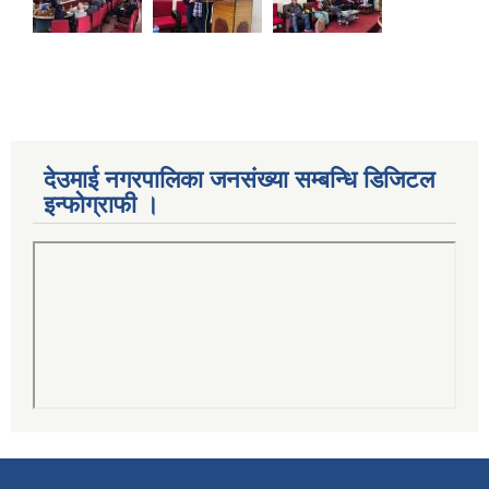
देउमाई नगरपालिका जनसंख्या सम्बन्धि डिजिटल
इन्फोग्राफी ।