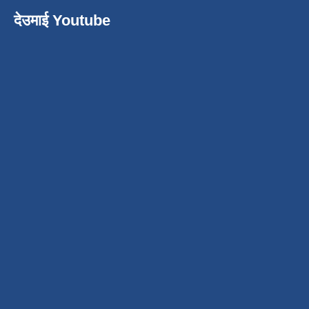
देउमाई Youtube