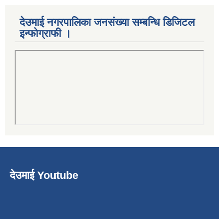
देउमाई नगरपालिका जनसंख्या सम्बन्धि डिजिटल
इन्फोग्राफी ।
देउमाई Youtube