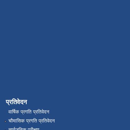
प्रतिवेदन
वार्षिक प्रगति प्रतिवेदन
चौमासिक प्रगति प्रतिवेदन
सार्वजनिक परीक्षण