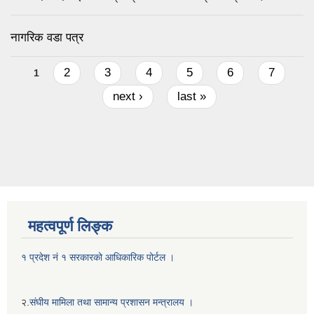
नागरिक वडा पत्र
Pages
2
3
4
5
6
7
1
next ›
last »
महत्वपूर्ण लिङ्क
१ प्रदेश नं १ सरकारको आधिकारिक पोर्टल ।
२.
संघीय मामिला तथा सामान्य प्रशासन मन्त्रालय ।