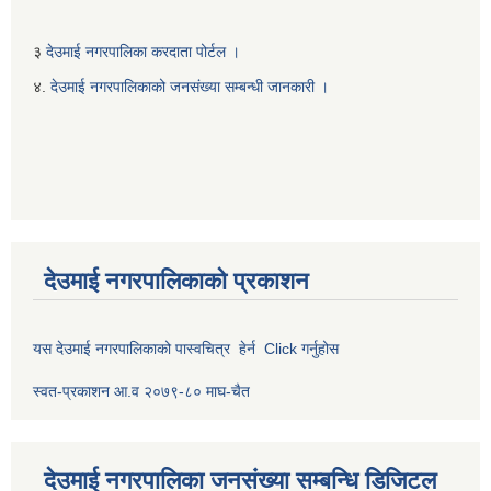
३
देउमाई नगरपालिका करदाता पोर्टल ।
४.
देउमाई नगरपालिकाको जनसंख्या सम्बन्धी जानकारी ।
देउमाई नगरपालिकाको प्रकाशन
यस देउमाई नगरपालिकाको पास्वचित्र हेर्न Click गर्नुहोस
स्वत-प्रकाशन आ.व २०७९-८० माघ-चैत
देउमाई नगरपालिका जनसंख्या सम्बन्धि डिजिटल