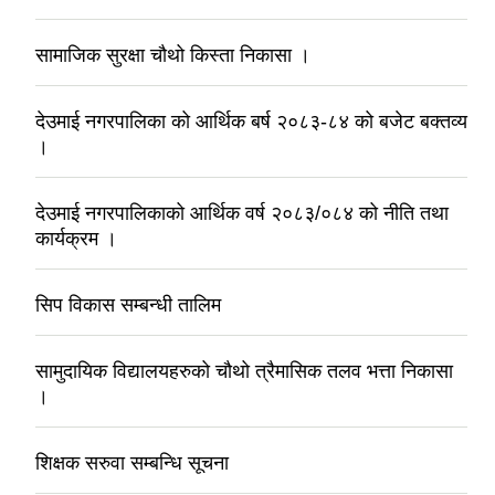
सामाजिक सुरक्षा चौथो किस्ता निकासा ।
देउमाई नगरपालिका को आर्थिक बर्ष २०८३-८४ को बजेट बक्तव्य
।
देउमाई नगरपालिकाको आर्थिक वर्ष २०८३/०८४ को नीति तथा
कार्यक्रम ।
सिप विकास सम्बन्धी तालिम
सामुदायिक विद्यालयहरुको चौथो त्रैमासिक तलव भत्ता निकासा
।
शिक्षक सरुवा सम्बन्धि सूचना