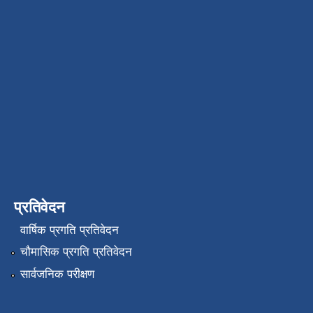
प्रतिवेदन
वार्षिक प्रगति प्रतिवेदन
चौमासिक प्रगति प्रतिवेदन
सार्वजनिक परीक्षण