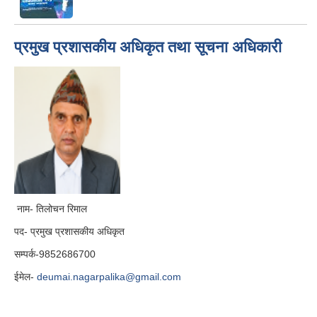
प्रमुख प्रशासकीय अधिकृत तथा सूचना अधिकारी
नाम- तिलोचन रिमाल
पद- प्रमुख प्रशासकीय अधिकृत
सम्पर्क-9852686700
ईमेल-
deumai.nagarpalika@gmail.com