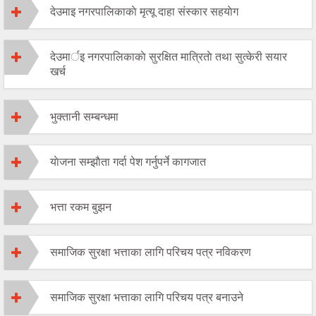
देउमाइ नगरपालिकाकाे मृत्यू दाहा संस्कार सहयाेग
देउमार्इ नगरपालिकाकाे सुरक्षित मात्रिताे तथा सुत्केरी सयार
खर्च
भुक्तानी सम्बन्धमा
याेजना सम्झाैता गर्दा पेश गर्नुपर्ने कागजात
भत्ता रकम बुझन
समाजिक सुरक्षा भत्ताका लागि परिचय पत्र नविकरण
समाजिक सुरक्षा भत्ताका लागि परिचय पत्र बनाउने