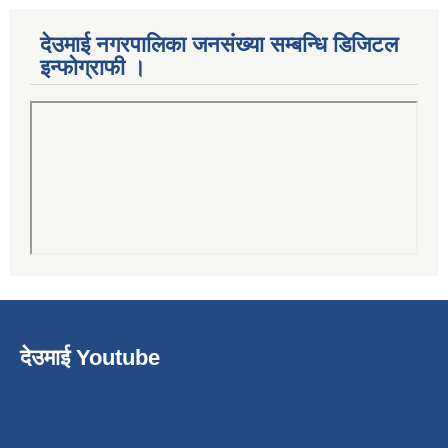
देउमाई नगरपालिका जनसंख्या सम्बन्धि डिजिटल
इन्फोग्राफी ।
देउमाई Youtube