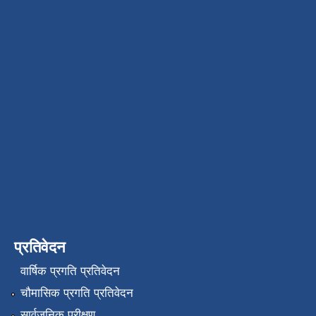
प्रतिवेदन
वार्षिक प्रगति प्रतिवेदन
चौमासिक प्रगति प्रतिवेदन
सार्वजनिक परीक्षण