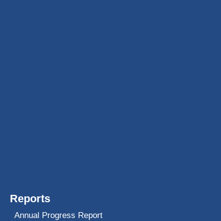
Reports
Annual Progress Report