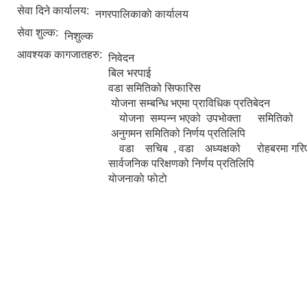
सेवा दिने कार्यालय:
नगरपालिकाकाे कार्यालय
सेवा शुल्क:
निशुल्क
आवश्यक कागजातहरु:
निवेदन
बिल भरपाई
वडा समितिको सिफारिस
योजना सम्बन्धि भएमा प्राविधिक प्रतिबेदन
योजना सम्पन्न भएको उपभोक्ता समितिको निर
अनुगमन समितिको निर्णय प्रतिलिपि
वडा सचिब , वडा अध्यक्षको रोहबरमा गरि
सार्वजनिक परिक्षणको निर्णय प्रतिलिपि
याेजनाकाे फाेटाे