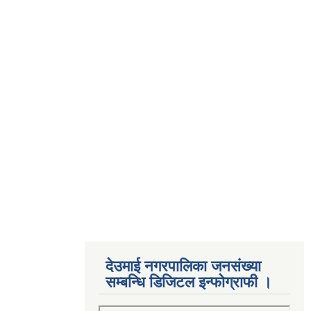
देउमाई नगरपालिका जनसंख्या
सम्बन्धि डिजिटल इन्फोग्राफी ।