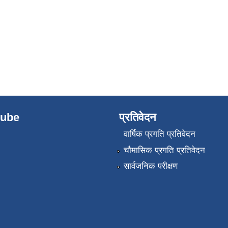
tube
प्रतिवेदन
वार्षिक प्रगति प्रतिवेदन
चौमासिक प्रगति प्रतिवेदन
सार्वजनिक परीक्षण