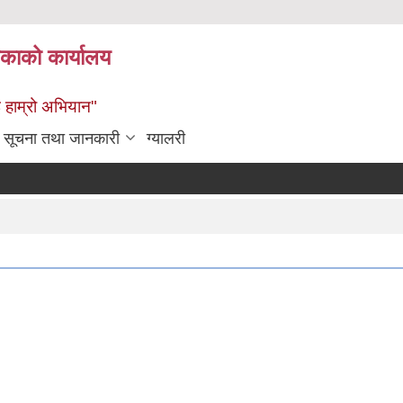
िकाको कार्यालय
ई हाम्रो अभियान"
सूचना तथा जानकारी
ग्यालरी